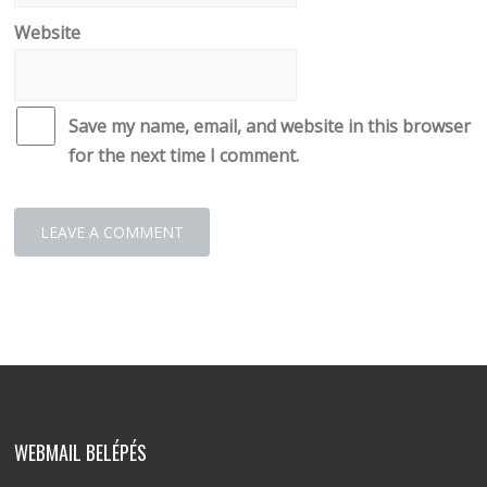
Website
Save my name, email, and website in this browser
for the next time I comment.
WEBMAIL BELÉPÉS