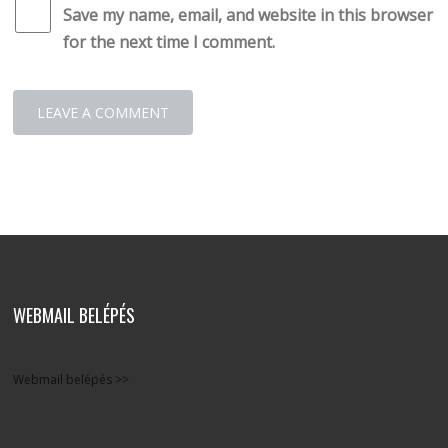
Save my name, email, and website in this browser
for the next time I comment.
WEBMAIL BELÉPÉS
Webmail belépés >>