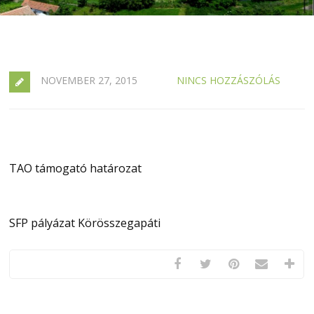
NOVEMBER 27, 2015
NINCS HOZZÁSZÓLÁS
TAO támogató határozat
SFP pályázat Körösszegapáti