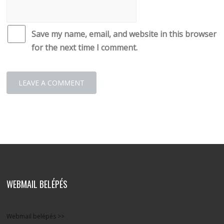
Save my name, email, and website in this browser
for the next time I comment.
WEBMAIL BELÉPÉS
Webmail belépés >>