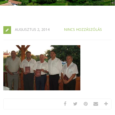
AUGUSZTUS 2, 2014
NINCS HOZZÁSZÓLÁS