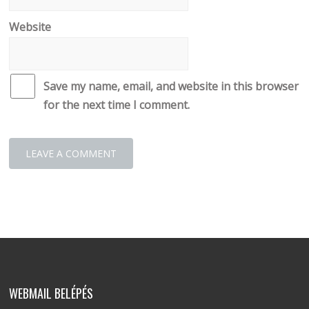
Website
Save my name, email, and website in this browser
for the next time I comment.
WEBMAIL BELÉPÉS