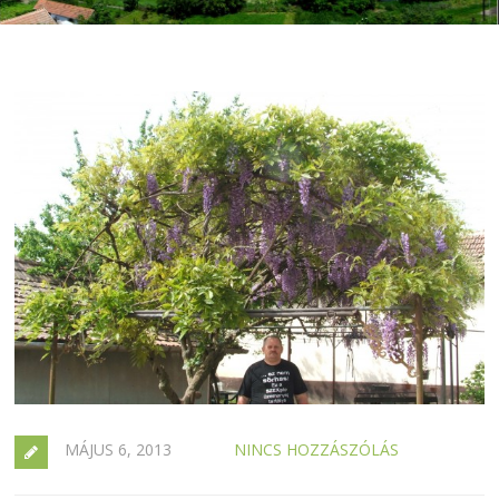
MÁJUS 6, 2013
NINCS HOZZÁSZÓLÁS