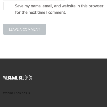
Save my name, email, and website in this browser
for the next time I comment.
WEBMAIL BELÉPÉS
Webmail belépés >>