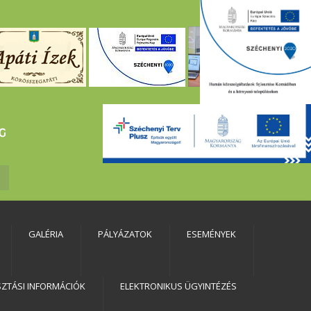
GALÉRIA
PÁLYÁZATOK
ESEMÉNYEK
SZTÁSI INFORMÁCIÓK
ELEKTRONIKUS ÜGYINTÉZÉS