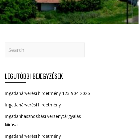
LEGUTÓBBI BEJEGYZÉSEK
Ingatlanárverési hirdetmény 123-904-2026
Ingatlanárverési hirdetmény
Ingatlanhasznosítási versenytárgyalás
kiírása
Ingatlanárverési hirdetmény