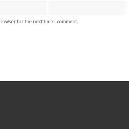
browser for the next time I comment.