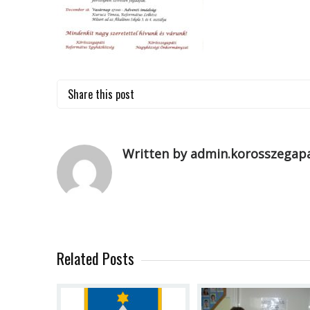
Share this post
Written by admin.korosszegapa
Related Posts