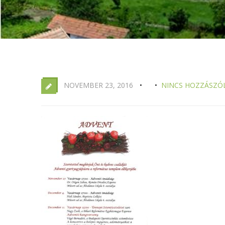
NOVEMBER 23, 2016
NINCS HOZZÁSZÓ