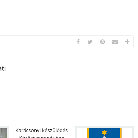
ti
Karácsonyi készülődés