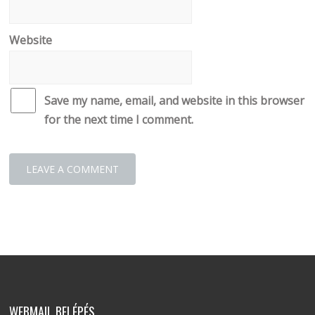
Website
Save my name, email, and website in this browser
for the next time I comment.
WEBMAIL BELÉPÉS