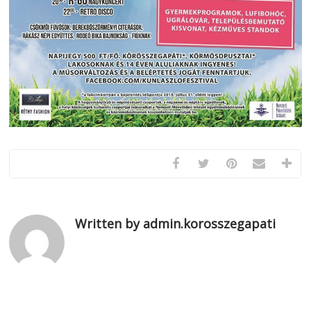
Written by admin.korosszegapati