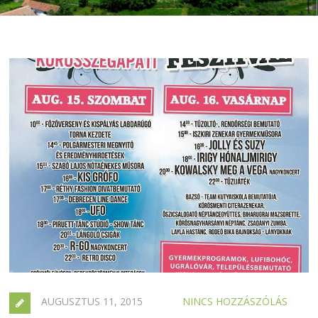
AUGUSZTUS 11, 2015
NINCS HOZZÁSZÓLÁS