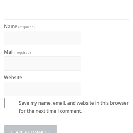
Name
(required)
Mail
(required)
Website
Save my name, email, and website in this browser
for the next time I comment.