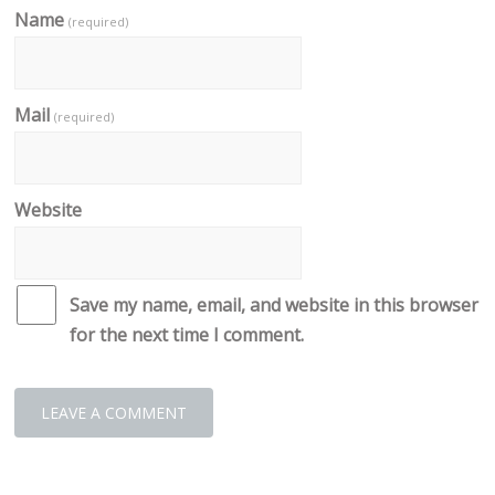
Name
(required)
Mail
(required)
Website
Save my name, email, and website in this browser
for the next time I comment.