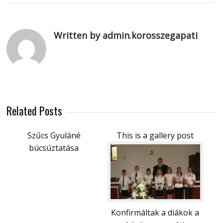
Written by admin.korosszegapati
Related Posts
Szűcs Gyuláné
This is a gallery post
búcsúztatása
Konfirmáltak a diákok a