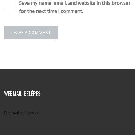
Save my name, email, and website in this browser
for the next time I comment.
WEBMAIL BELÉPÉS
Webmail belépés >>