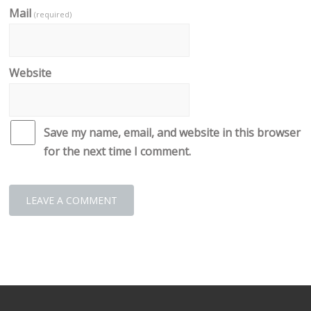
Mail
(required)
Website
Save my name, email, and website in this browser
for the next time I comment.