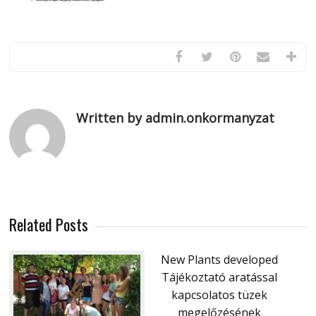
Written by admin.onkormanyzat
Related Posts
New Plants developed
Tájékoztató aratással
kapcsolatos tüzek
megelőzésének