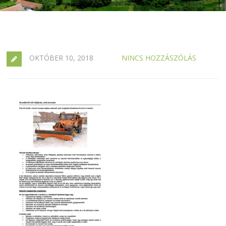
OKTÓBER 10, 2018
NINCS HOZZÁSZÓLÁS