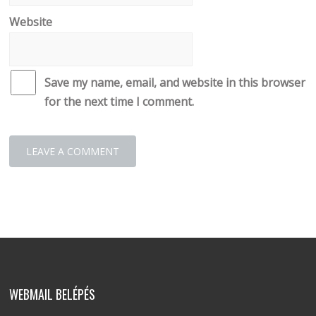
Website
Save my name, email, and website in this browser
for the next time I comment.
WEBMAIL BELÉPÉS