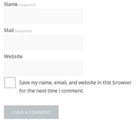
Name
(required)
Mail
(required)
Website
Save my name, email, and website in this browser
for the next time I comment.