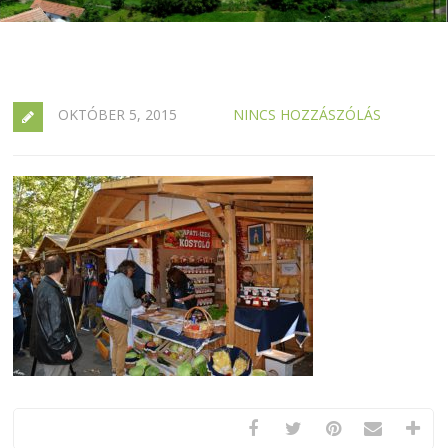
OKTÓBER 5, 2015
NINCS HOZZÁSZÓLÁS