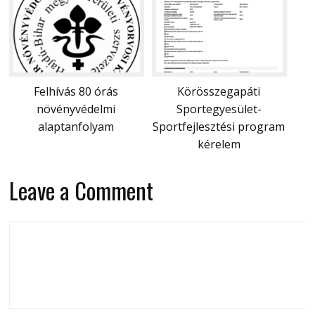
Felhívás 80 órás
Körösszegapáti
növényvédelmi
Sportegyesület-
alaptanfolyam
Sportfejlesztési program
kérelem
Leave a Comment