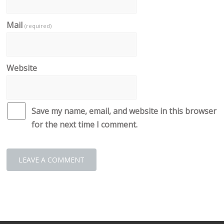
Mail
(required)
Website
Save my name, email, and website in this browser
for the next time I comment.