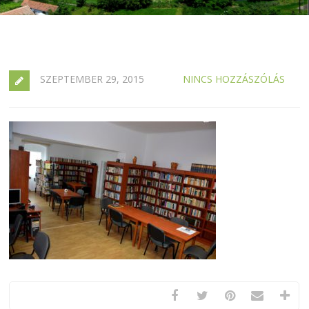
SZEPTEMBER 29, 2015
NINCS HOZZÁSZÓLÁS