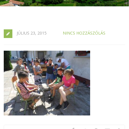
JÚLIUS 23, 2015
NINCS HOZZÁSZÓLÁS