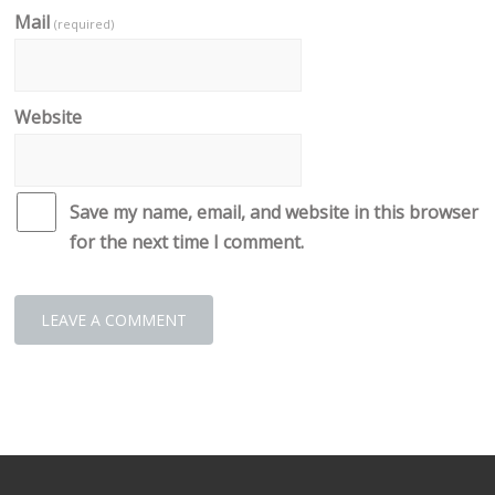
Mail
(required)
Website
Save my name, email, and website in this browser
for the next time I comment.