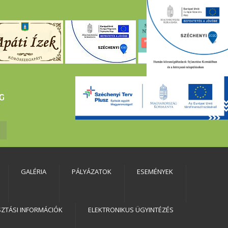
GALÉRIA
PÁLYÁZATOK
ESEMÉNYEK
SZTÁSI INFORMÁCIÓK
ELEKTRONIKUS ÜGYINTÉZÉS