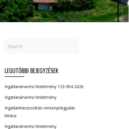
LEGUTÓBBI BEJEGYZÉSEK
Ingatlanárverési hirdetmény 123-904-2026
Ingatlanárverési hirdetmény
Ingatlanhasznosítási versenytárgyalás
kiírása
Ingatlanárverési hirdetmény