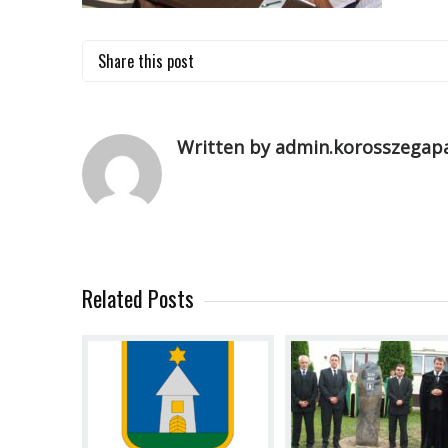
Share this post
Written by admin.korosszegapa
Related Posts