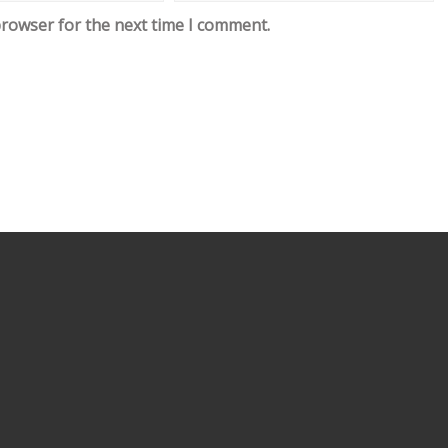
browser for the next time I comment.