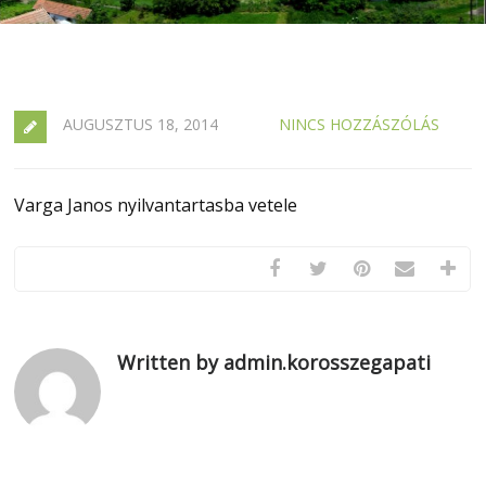
AUGUSZTUS 18, 2014
NINCS HOZZÁSZÓLÁS
Varga Janos nyilvantartasba vetele
Written by admin.korosszegapati