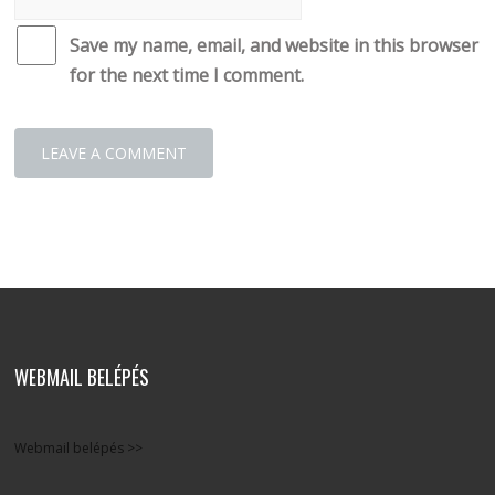
Save my name, email, and website in this browser
for the next time I comment.
WEBMAIL BELÉPÉS
Webmail belépés >>