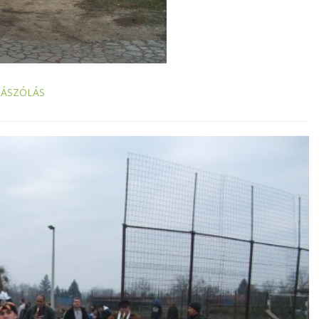
ZÁSZÓLÁS