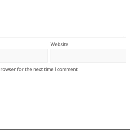
Website
browser for the next time I comment.