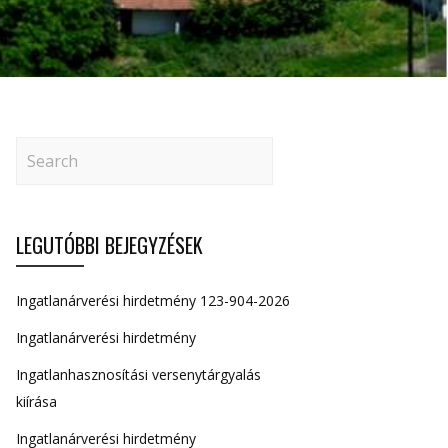
LEGUTÓBBI BEJEGYZÉSEK
Ingatlanárverési hirdetmény 123-904-2026
Ingatlanárverési hirdetmény
Ingatlanhasznosítási versenytárgyalás
kiírása
Ingatlanárverési hirdetmény