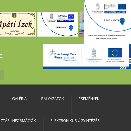
GALÉRIA
PÁLYÁZATOK
ESEMÉNYEK
SZTÁSI INFORMÁCIÓK
ELEKTRONIKUS ÜGYINTÉZÉS