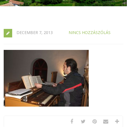
DECEMBER 7, 2013
NINCS HOZZÁSZÓLÁS