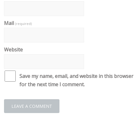
Mail
(required)
Website
Save my name, email, and website in this browser
for the next time I comment.