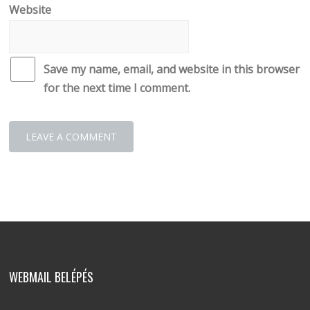
Website
Save my name, email, and website in this browser
for the next time I comment.
WEBMAIL BELÉPÉS