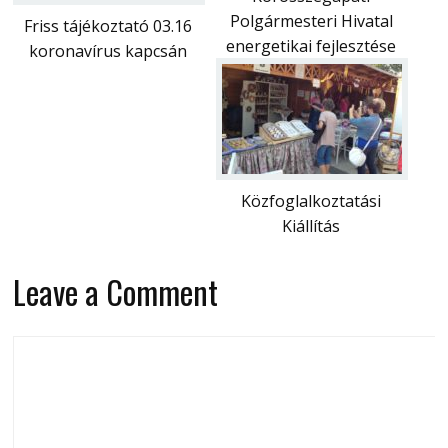
Polgármesteri Hivatal
Friss tájékoztató 03.16
energetikai fejlesztése
koronavírus kapcsán
Közfoglalkoztatási
Kiállítás
Leave a Comment