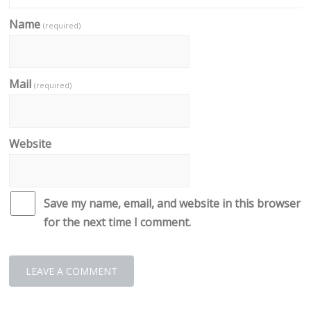
Name
(required)
Mail
(required)
Website
Save my name, email, and website in this browser
for the next time I comment.