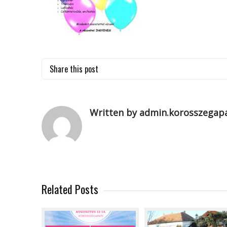
Share this post
Written by admin.korosszegapa
Related Posts