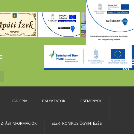
GALÉRIA
PÁLYÁZATOK
ESEMÉNYEK
SZTÁSI INFORMÁCIÓK
ELEKTRONIKUS ÜGYINTÉZÉS