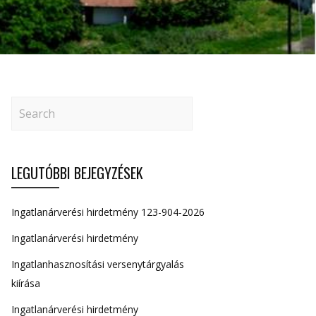
LEGUTÓBBI BEJEGYZÉSEK
Ingatlanárverési hirdetmény 123-904-2026
Ingatlanárverési hirdetmény
Ingatlanhasznosítási versenytárgyalás
kiírása
Ingatlanárverési hirdetmény