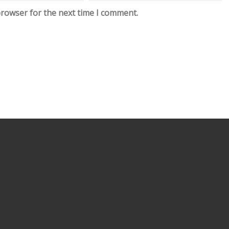
browser for the next time I comment.