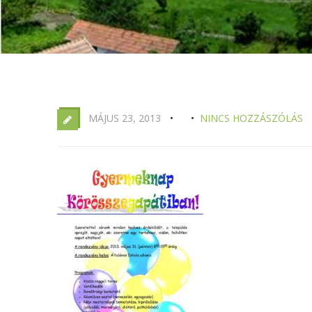
MÁJUS 23, 2013
NINCS HOZZÁSZÓLÁS