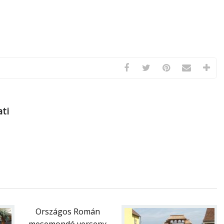
ti
Országos Román