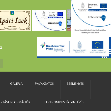
GALÉRIA
PÁLYÁZATOK
ESEMÉNYEK
SZTÁSI INFORMÁCIÓK
ELEKTRONIKUS ÜGYINTÉZÉS