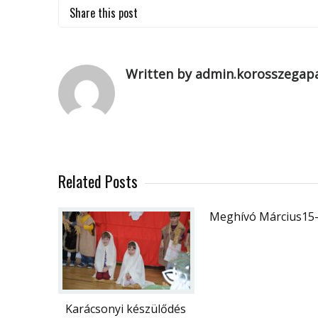
Share this post
Written by admin.korosszegapa
Related Posts
Meghívó Március15-
Karácsonyi készülődés