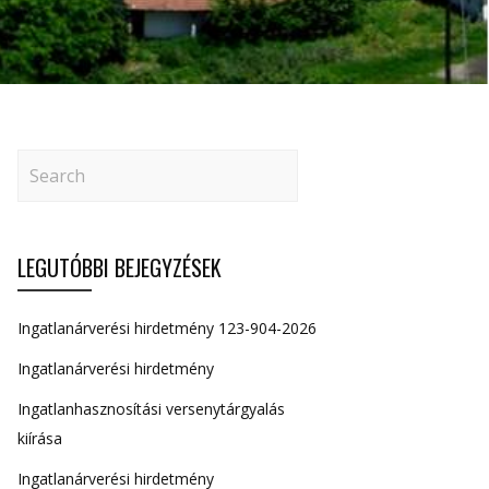
LEGUTÓBBI BEJEGYZÉSEK
Ingatlanárverési hirdetmény 123-904-2026
Ingatlanárverési hirdetmény
Ingatlanhasznosítási versenytárgyalás
kiírása
Ingatlanárverési hirdetmény