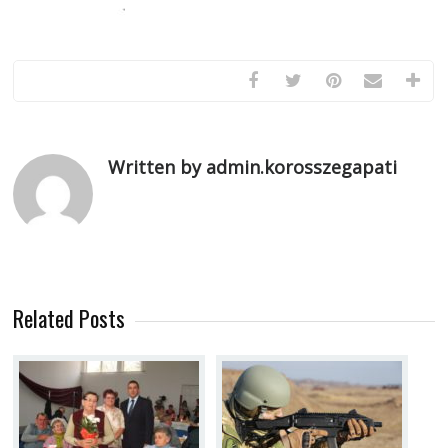
Written by admin.korosszegapati
Related Posts