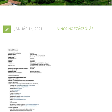
JANUÁR 14, 2021
NINCS HOZZÁSZÓLÁS