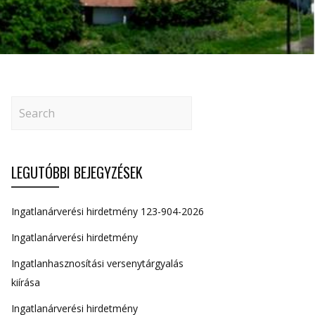
LEGUTÓBBI BEJEGYZÉSEK
Ingatlanárverési hirdetmény 123-904-2026
Ingatlanárverési hirdetmény
Ingatlanhasznosítási versenytárgyalás
kiírása
Ingatlanárverési hirdetmény