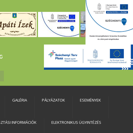
GALÉRIA
PÁLYÁZATOK
ESEMÉNYEK
SZTÁSI INFORMÁCIÓK
ELEKTRONIKUS ÜGYINTÉZÉS