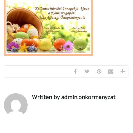
Written by admin.onkormanyzat