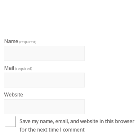
Name
(required)
Mail
(required)
Website
Save my name, email, and website in this browser
for the next time I comment.