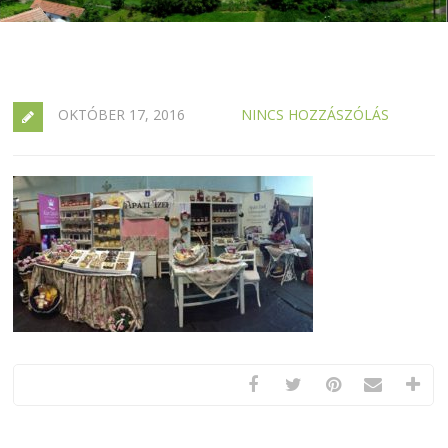
OKTÓBER 17, 2016
NINCS HOZZÁSZÓLÁS