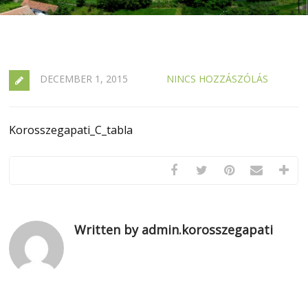
DECEMBER 1, 2015
NINCS HOZZÁSZÓLÁS
Korosszegapati_C_tabla
Written by admin.korosszegapati