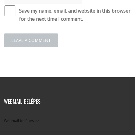
Save my name, email, and website in this browser
for the next time I comment.
WEBMAIL BELÉPÉS
Webmail belépés >>