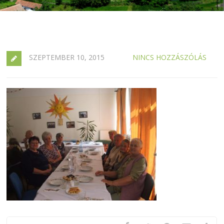
SZEPTEMBER 10, 2015
NINCS HOZZÁSZÓLÁS