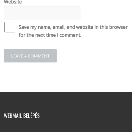
Website
Save my name, email, and website in this browser
for the next time I comment.
WEBMAIL BELÉPÉS