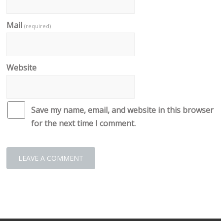
Mail
(required)
Website
Save my name, email, and website in this browser
for the next time I comment.