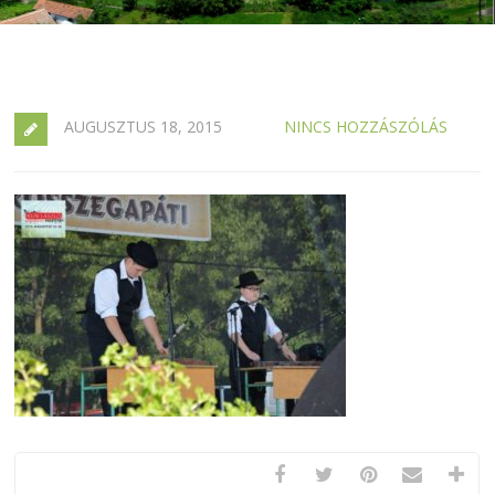
AUGUSZTUS 18, 2015
NINCS HOZZÁSZÓLÁS