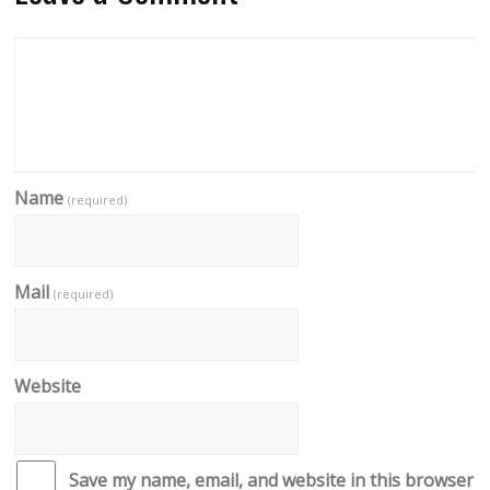
Name
(required)
Mail
(required)
Website
Save my name, email, and website in this browser