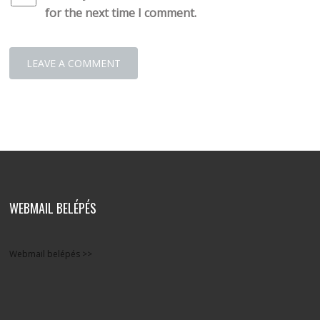
for the next time I comment.
WEBMAIL BELÉPÉS
Webmail belépés >>