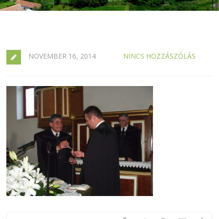
NOVEMBER 16, 2014
NINCS HOZZÁSZÓLÁS