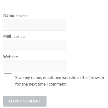
Name
(required)
Mail
(required)
Website
Save my name, email, and website in this browser
for the next time I comment.