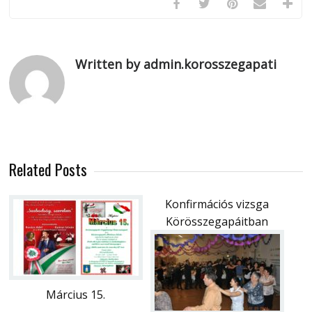
Written by admin.korosszegapati
Related Posts
Konfirmációs vizsga
Körösszegapáitban
Március 15.