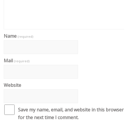
Name
(required)
Mail
(required)
Website
Save my name, email, and website in this browser
for the next time I comment.