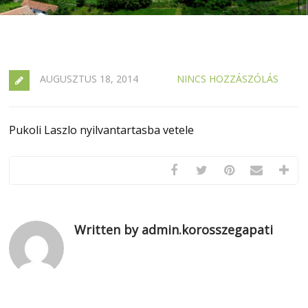
AUGUSZTUS 18, 2014
NINCS HOZZÁSZÓLÁS
Pukoli Laszlo nyilvantartasba vetele
Written by admin.korosszegapati