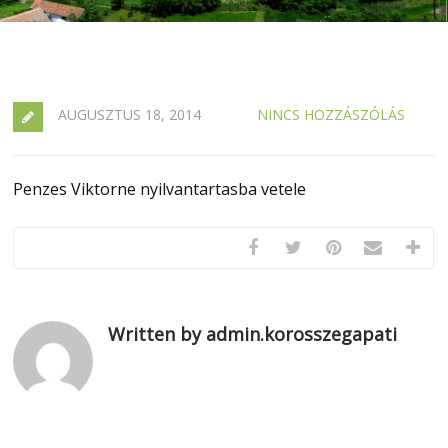
AUGUSZTUS 18, 2014
NINCS HOZZÁSZÓLÁS
Penzes Viktorne nyilvantartasba vetele
Written by admin.korosszegapati