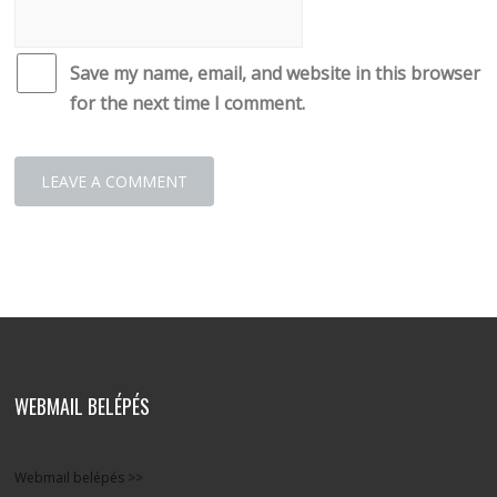
Save my name, email, and website in this browser
for the next time I comment.
WEBMAIL BELÉPÉS
Webmail belépés >>