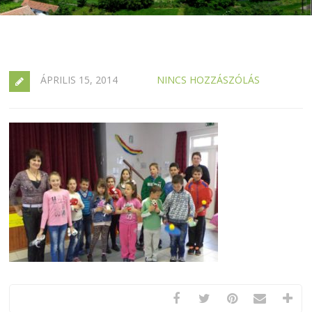
ÁPRILIS 15, 2014
NINCS HOZZÁSZÓLÁS