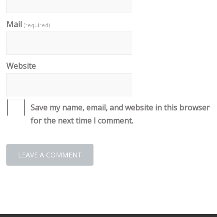
Mail
(required)
Website
Save my name, email, and website in this browser
for the next time I comment.