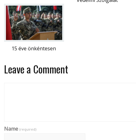
15 éve önkéntesen
Leave a Comment
Name
(required)