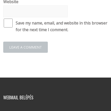
Website
Save my name, email, and website in this browser
for the next time I comment.
WEBMAIL BELÉPÉS