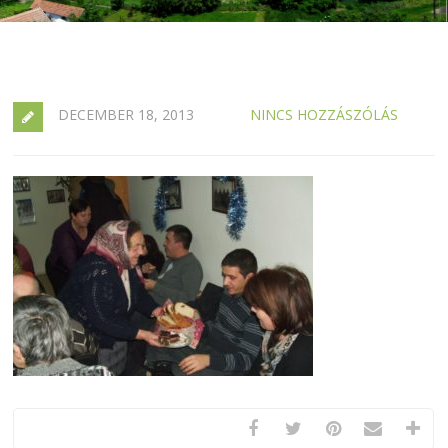
DECEMBER 18, 2013
NINCS HOZZÁSZÓLÁS