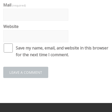
Mail
(required)
Website
Save my name, email, and website in this browser
for the next time I comment.