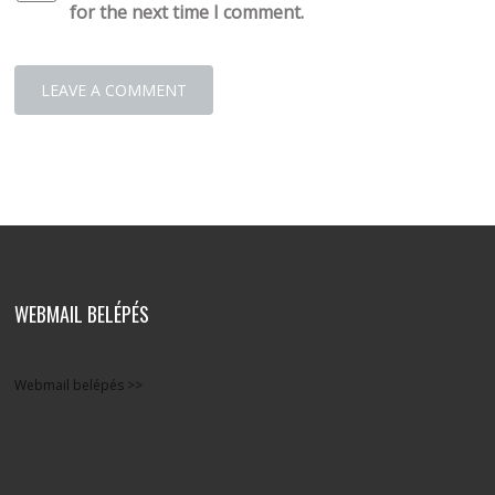
for the next time I comment.
WEBMAIL BELÉPÉS
Webmail belépés >>