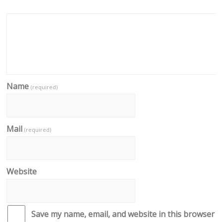
Name
(required)
Mail
(required)
Website
Save my name, email, and website in this browser