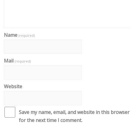
Name
(required)
Mail
(required)
Website
Save my name, email, and website in this browser
for the next time I comment.