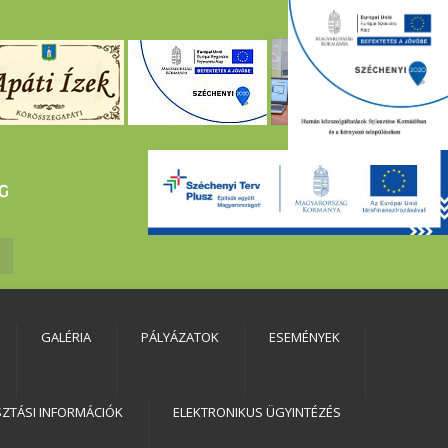
GALÉRIA
PÁLYÁZATOK
ESEMÉNYEK
SZTÁSI INFORMÁCIÓK
ELEKTRONIKUS ÜGYINTÉZÉS