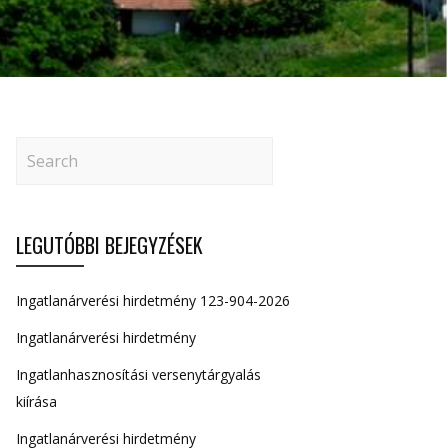
LEGUTÓBBI BEJEGYZÉSEK
Ingatlanárverési hirdetmény 123-904-2026
Ingatlanárverési hirdetmény
Ingatlanhasznosítási versenytárgyalás
kiírása
Ingatlanárverési hirdetmény