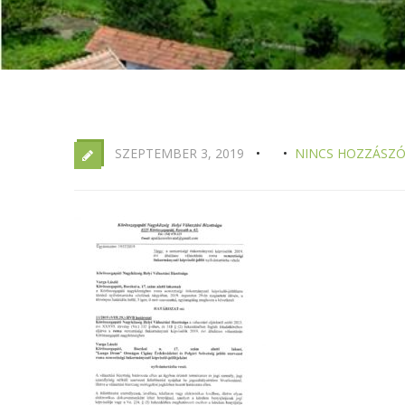
SZEPTEMBER 3, 2019
NINCS HOZZÁSZÓ