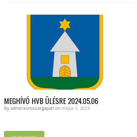
MEGHÍVÓ HVB ÜLÉSRE 2024.05.06
By admin.korosszegapati on
május 3, 2024