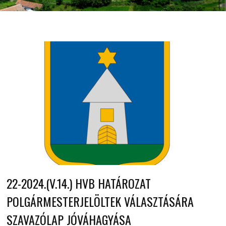
22-2024.(V.14.) HVB HATÁROZAT
POLGÁRMESTERJELÖLTEK VÁLASZTÁSÁRA
SZAVAZÓLAP JÓVÁHAGYÁSA