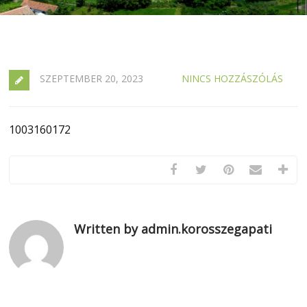
SZEPTEMBER 20, 2023
NINCS HOZZÁSZÓLÁS
1003160172
Written by admin.korosszegapati