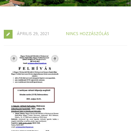
ÁPRILIS 29, 2021
NINCS HOZZÁSZÓLÁS