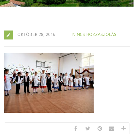
OKTÓBER 28, 2016
NINCS HOZZÁSZÓLÁS