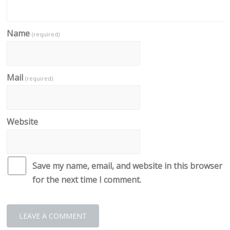
Name
(required)
Mail
(required)
Website
Save my name, email, and website in this browser
for the next time I comment.