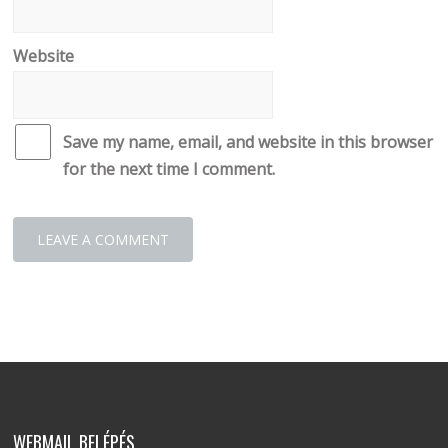
Website
Save my name, email, and website in this browser
for the next time I comment.
WEBMAIL BELÉPÉS