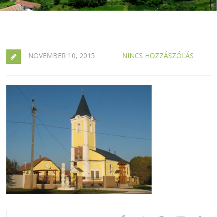
NOVEMBER 10, 2015
NINCS HOZZÁSZÓLÁS