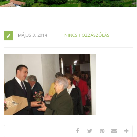
MÁJUS 3, 2014
NINCS HOZZÁSZÓLÁS