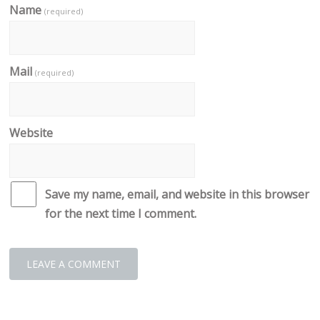
Name
(required)
Mail
(required)
Website
Save my name, email, and website in this browser
for the next time I comment.