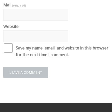
Mail
(required)
Website
Save my name, email, and website in this browser
for the next time I comment.