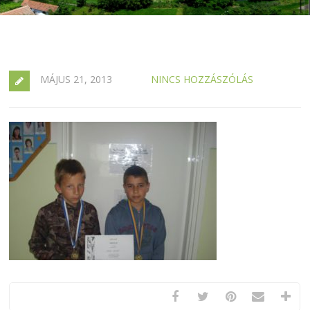
MÁJUS 21, 2013
NINCS HOZZÁSZÓLÁS