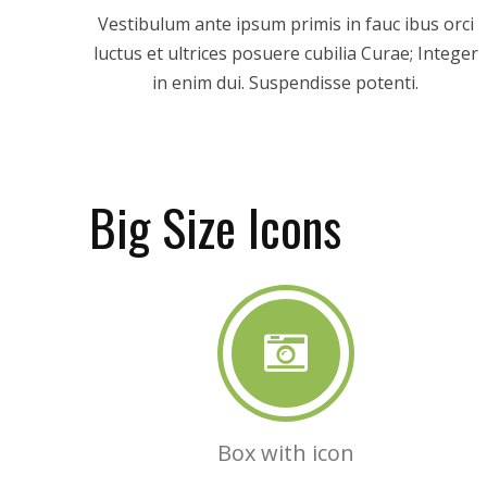
Vestibulum ante ipsum primis in fauc ibus orci
luctus et ultrices posuere cubilia Curae; Integer
in enim dui. Suspendisse potenti.
Big Size Icons
Box with icon