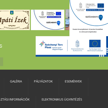
GALÉRIA
PÁLYÁZATOK
ESEMÉNYEK
SZTÁSI INFORMÁCIÓK
ELEKTRONIKUS ÜGYINTÉZÉS