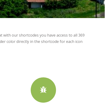
t with our shortcodes you have access to all 369
der color directly in the shortcode for each icon