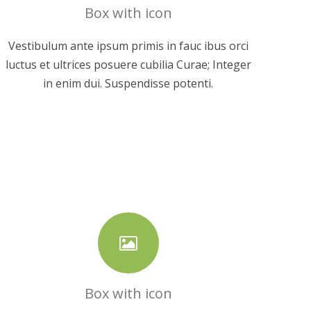
Box with icon
Vestibulum ante ipsum primis in fauc ibus orci
luctus et ultrices posuere cubilia Curae; Integer
in enim dui. Suspendisse potenti.
Box with icon