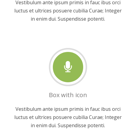
Vestibulum ante ipsum primis in fauc ibus orci
luctus et ultrices posuere cubilia Curae; Integer
in enim dui. Suspendisse potenti.
Box with icon
Vestibulum ante ipsum primis in fauc ibus orci
luctus et ultrices posuere cubilia Curae; Integer
in enim dui. Suspendisse potenti.