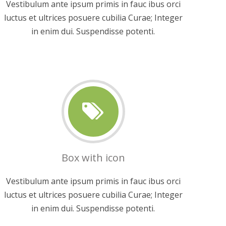
Vestibulum ante ipsum primis in fauc ibus orci
luctus et ultrices posuere cubilia Curae; Integer
in enim dui. Suspendisse potenti.
Box with icon
Vestibulum ante ipsum primis in fauc ibus orci
luctus et ultrices posuere cubilia Curae; Integer
in enim dui. Suspendisse potenti.