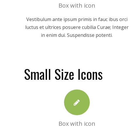
Box with icon
Vestibulum ante ipsum primis in fauc ibus orci
luctus et ultrices posuere cubilia Curae; Integer
in enim dui. Suspendisse potenti.
Small Size Icons
Box with icon