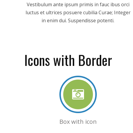
Vestibulum ante ipsum primis in fauc ibus orci
luctus et ultrices posuere cubilia Curae; Integer
in enim dui. Suspendisse potenti.
Icons with Border
Box with icon