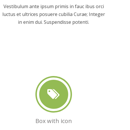
Vestibulum ante ipsum primis in fauc ibus orci
luctus et ultrices posuere cubilia Curae; Integer
in enim dui. Suspendisse potenti.
Box with icon