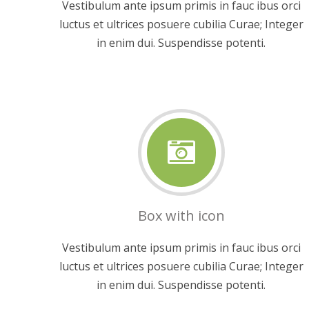
Vestibulum ante ipsum primis in fauc ibus orci
luctus et ultrices posuere cubilia Curae; Integer
in enim dui. Suspendisse potenti.
Box with icon
Vestibulum ante ipsum primis in fauc ibus orci
luctus et ultrices posuere cubilia Curae; Integer
in enim dui. Suspendisse potenti.