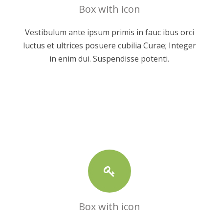
Box with icon
Vestibulum ante ipsum primis in fauc ibus orci
luctus et ultrices posuere cubilia Curae; Integer
in enim dui. Suspendisse potenti.
Box with icon