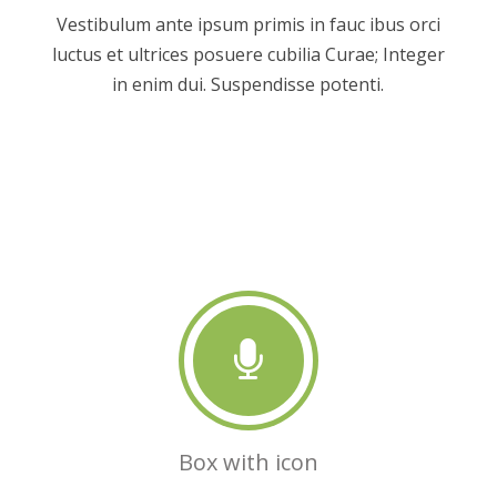
Vestibulum ante ipsum primis in fauc ibus orci
luctus et ultrices posuere cubilia Curae; Integer
in enim dui. Suspendisse potenti.
Box with icon