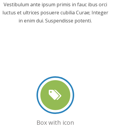
Vestibulum ante ipsum primis in fauc ibus orci
luctus et ultrices posuere cubilia Curae; Integer
in enim dui. Suspendisse potenti.
Box with icon