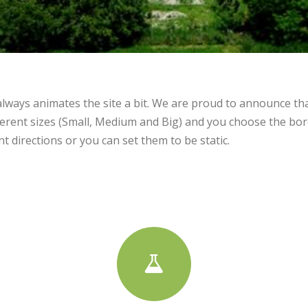
ways animates the site a bit. We are proud to announce tha
ifferent sizes (Small, Medium and Big) and you choose the bor
nt directions or you can set them to be static.