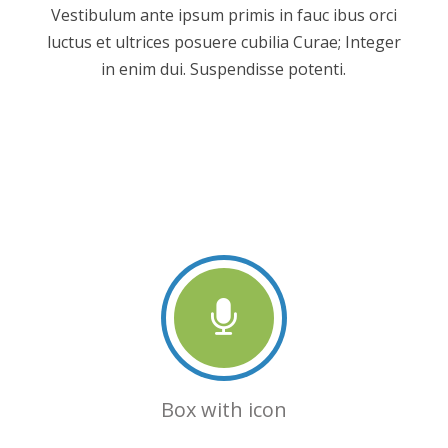
Vestibulum ante ipsum primis in fauc ibus orci
luctus et ultrices posuere cubilia Curae; Integer
in enim dui. Suspendisse potenti.
Box with icon