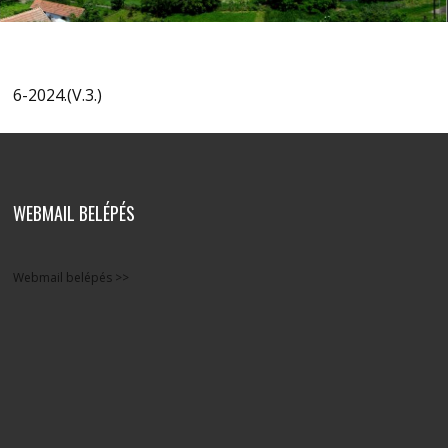
6-2024.(V.3.)
WEBMAIL BELÉPÉS
Webmail belépés >>